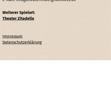
Weiterer Spielort:
Theater Zitadelle
Impressum
Datenschutzerklärung