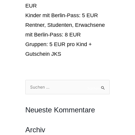
EUR
Kinder mit Berlin-Pass: 5 EUR
Rentner, Studenten, Erwachsene
mit Berlin-Pass: 8 EUR
Gruppen: 5 EUR pro Kind +
Gutschein JKS
Suchen
Suchen
nach:
Neueste Kommentare
Archiv