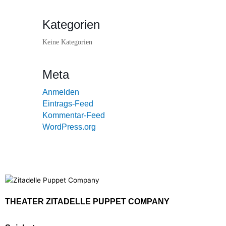
Kategorien
Keine Kategorien
Meta
Anmelden
Eintrags-Feed
Kommentar-Feed
WordPress.org
THEATER ZITADELLE PUPPET COMPANY