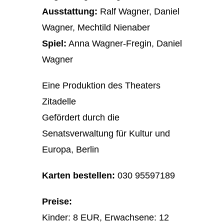
Ausstattung:
Ralf Wagner, Daniel
Wagner, Mechtild Nienaber
Spiel:
Anna Wagner-Fregin, Daniel
Wagner
Eine Produktion des Theaters
Zitadelle
Gefördert durch die
Senatsverwaltung für Kultur und
Europa, Berlin
Karten bestellen:
030 95597189
Preise:
Kinder: 8 EUR, Erwachsene: 12