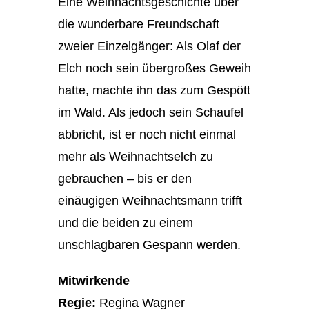
Eine Weihnachtsgeschichte über
die wunderbare Freundschaft
zweier Einzelgänger: Als Olaf der
Elch noch sein übergroßes Geweih
hatte, machte ihn das zum Gespött
im Wald. Als jedoch sein Schaufel
abbricht, ist er noch nicht einmal
mehr als Weihnachtselch zu
gebrauchen – bis er den
einäugigen Weihnachtsmann trifft
und die beiden zu einem
unschlagbaren Gespann werden.
Mitwirkende
Regie:
Regina Wagner