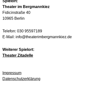
Spielort:
Theater im Bergmannkiez
Fidicinstraße 40
10965 Berlin
Telefon: 030 95597189
E-Mail: info@theaterimbergmannkiez.de
Weiterer Spielort:
Theater Zitadelle
Impressum
Datenschutzerklärung