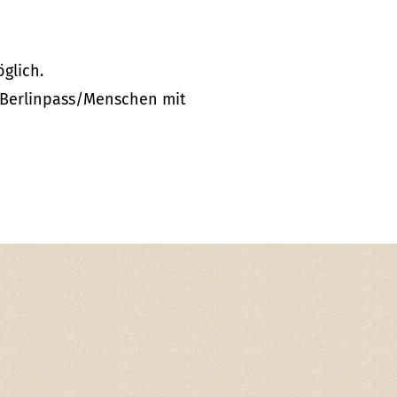
glich.
/Berlinpass/Menschen mit