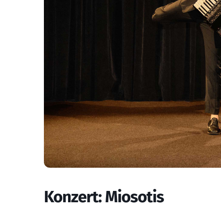
Konzert: Miosotis