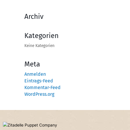
Archiv
Kategorien
Keine Kategorien
Meta
Anmelden
Eintrags-Feed
Kommentar-Feed
WordPress.org