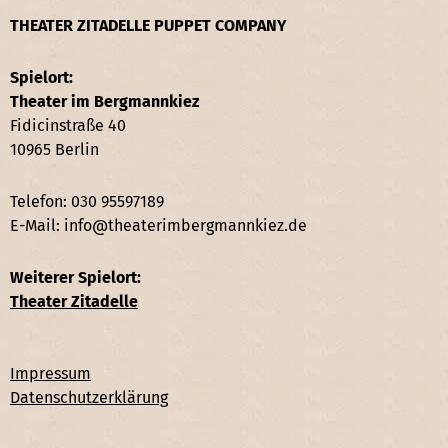
THEATER ZITADELLE PUPPET COMPANY
Spielort:
Theater im Bergmannkiez
Fidicinstraße 40
10965 Berlin
Telefon: 030 95597189
E-Mail: info@theaterimbergmannkiez.de
Weiterer Spielort:
Theater Zitadelle
Impressum
Datenschutzerklärung