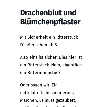
Drachenblut und
Blümchenpflaster
Mit Sicherheit ein Ritterstück
Für Menschen ab 5
Also eins ist sicher: Dies hier ist
ein Ritterstück. Nein, eigentlich
ein Ritterinnenstück.
Oder sagen wir: Ein
mittelalterliches modernes
Märchen. Es muss gezaubert,