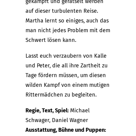
gekämpft und gerätselt werden
auf dieser turbulenten Reise.
Martha lernt so einiges, auch das
man nicht jedes Problem mit dem
Schwert lösen kann.
Lasst euch verzaubern von Kalle
und Peter, die all ihre Zartheit zu
Tage fördern müssen, um diesen
wilden Kampf von einem mutigen
Rittermädchen zu begleiten.
Regie, Text, Spiel:
Michael
Schwager, Daniel Wagner
Ausstattung, Bühne und Puppen: