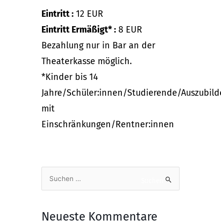
Eintritt :
12 EUR
Eintritt Ermäßigt* :
8 EUR
Bezahlung nur in Bar an der
Theaterkasse möglich.
*Kinder bis 14
Jahre/Schüler:innen/Studierende/Auszubil
mit
Einschränkungen/Rentner:innen
Suchen
Suchen
nach:
Neueste Kommentare