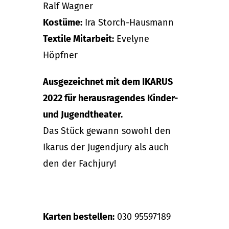
Ralf Wagner
Kostüme:
Ira Storch-Hausmann
Textile Mitarbeit:
Evelyne
Höpfner
Ausgezeichnet mit dem IKARUS
2022 für herausragendes Kinder-
und Jugendtheater.
Das Stück gewann sowohl den
Ikarus der Jugendjury als auch
den der Fachjury!
Karten bestellen:
030 95597189